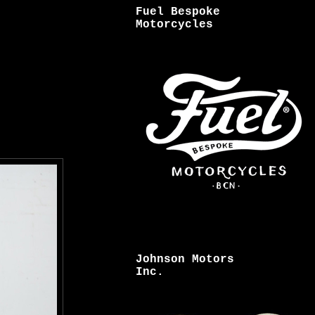
Fuel Bespoke
Motorcycles
Johnson Motors
Inc.