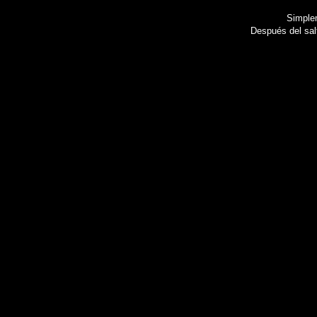
Simplem
Después del sal