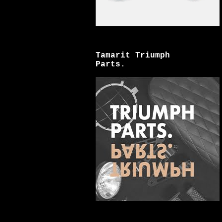
Tamarit Triumph
Parts.