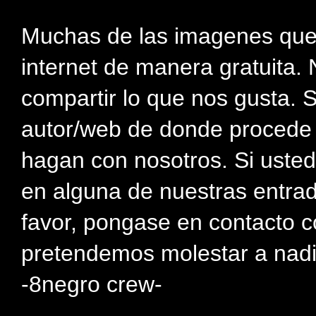
Muchas de las imagenes que
internet de manera gratuita. 
compartir lo que nos gusta. 
autor/web de donde procede e
hagan con nosotros. Si usted
en alguna de nuestras entra
favor, pongase en contacto c
pretendemos molestar a nadi
-8negro crew-