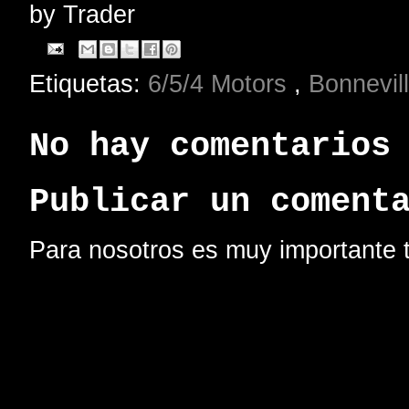
by
Trader
Etiquetas:
6/5/4 Motors
,
Bonnevil
No hay comentarios
Publicar un coment
Para nosotros es muy importante t