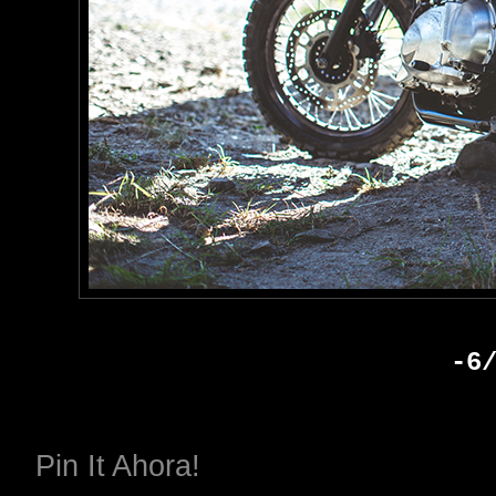
-6
Pin It Ahora!