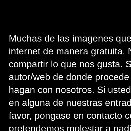
Muchas de las imagenes que
internet de manera gratuita. 
compartir lo que nos gusta. 
autor/web de donde procede e
hagan con nosotros. Si usted
en alguna de nuestras entra
favor, pongase en contacto c
pretendemos molestar a nadi