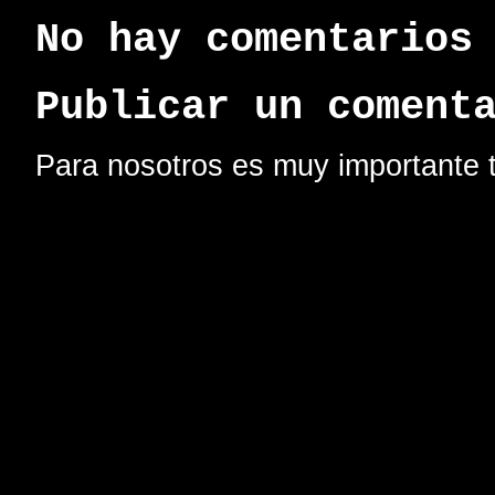
No hay comentarios
Publicar un coment
Para nosotros es muy importante t