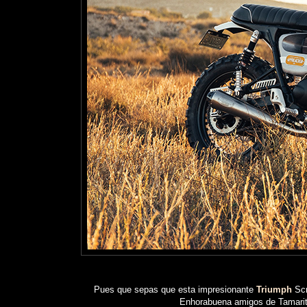
Pues que sepas que esta impresionante
Triumph
Scr
Enhorabuena amigos de Tamarit,