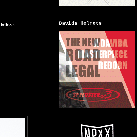
Davida Helmets
 bellezas.