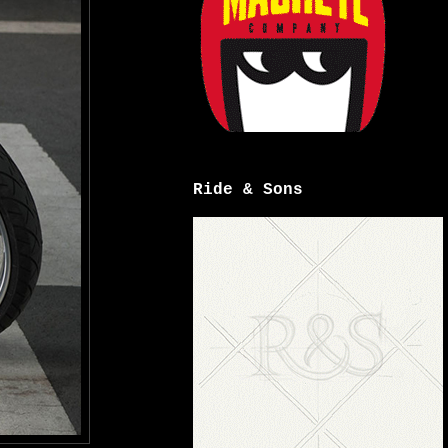
Ride & Sons