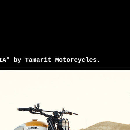
IA" by Tamarit Motorcycles.