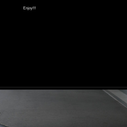
Enjoy!!!