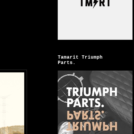
Tamarit Triumph
Parts.