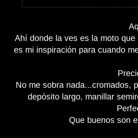
Aq
Ahí donde la ves es la moto que
es mi inspiración para cuando me
Preci
No me sobra nada...cromados, pu
depósito largo, manillar semi
Perfe
Que buenos son e