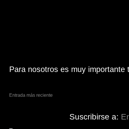
Para nosotros es muy importante t
Entrada más reciente
Suscribirse a:
En