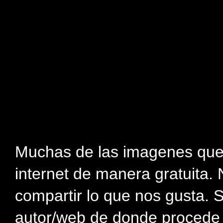
Muchas de las imagenes que
internet de manera gratuita. 
compartir lo que nos gusta. 
autor/web de donde procede e