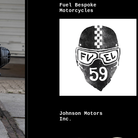
Fuel Bespoke
Motorcycles
Johnson Motors
Inc.