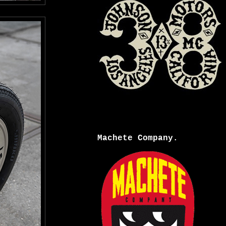
Machete Company.