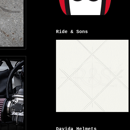
Ride & Sons
Davida Helmets