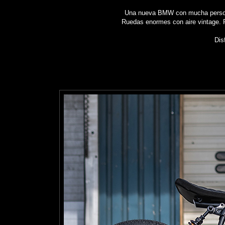
Una nueva BMW con mucha persona
Ruedas enormes con aire vintage. Pi
Dis