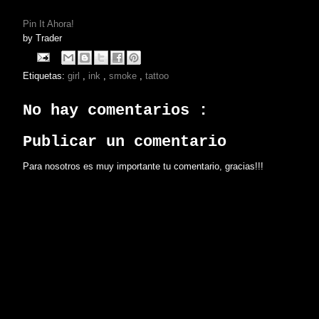
Pin It Ahora!
by
Trader
Etiquetas:
girl
,
ink
,
smoke
,
tattoo
No hay comentarios :
Publicar un comentario
Para nosotros es muy importante tu comentario, gracias!!!