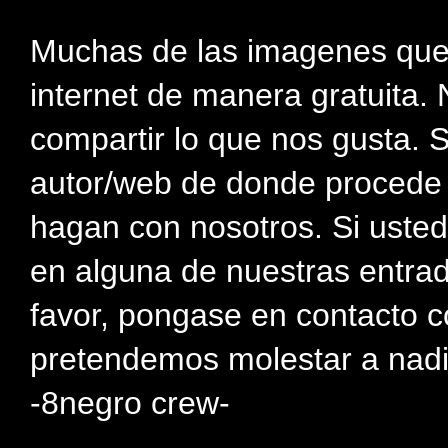
Muchas de las imagenes que
internet de manera gratuita. 
compartir lo que nos gusta. 
autor/web de donde procede e
hagan con nosotros. Si usted
en alguna de nuestras entra
favor, pongase en contacto c
pretendemos molestar a nadi
-8negro crew-