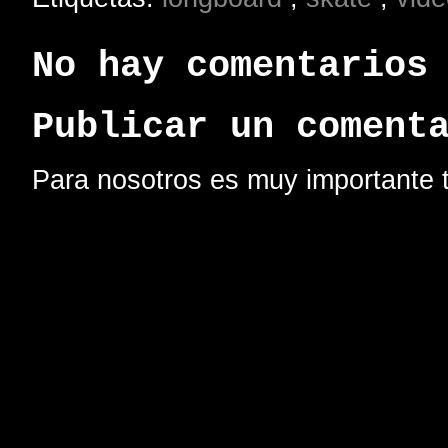
No hay comentarios
Publicar un coment
Para nosotros es muy importante t