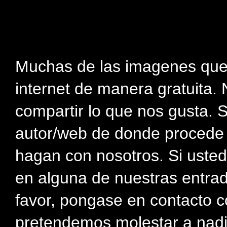
Muchas de las imagenes que
internet de manera gratuita. 
compartir lo que nos gusta. 
autor/web de donde procede e
hagan con nosotros. Si usted
en alguna de nuestras entra
favor, pongase en contacto c
pretendemos molestar a nadi