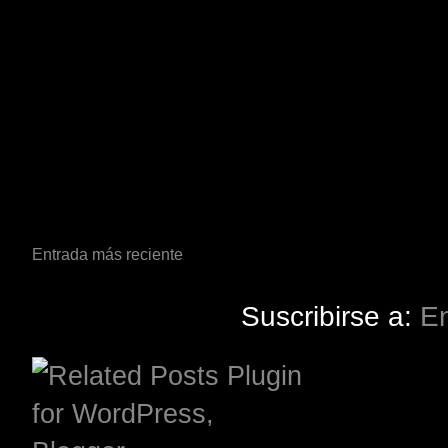
Entrada más reciente
Suscribirse a:
En