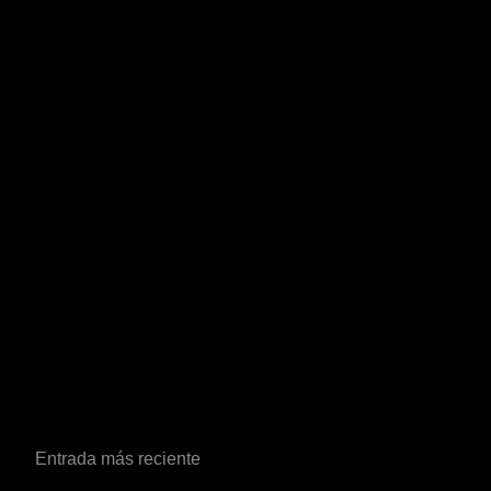
Entrada más reciente