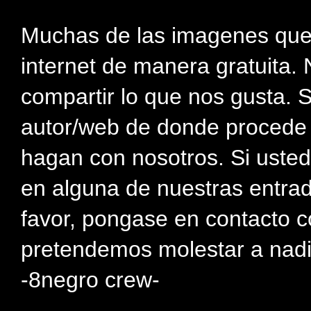
Muchas de las imagenes que
internet de manera gratuita. 
compartir lo que nos gusta. 
autor/web de donde procede e
hagan con nosotros. Si usted
en alguna de nuestras entra
favor, pongase en contacto c
pretendemos molestar a nadi
-8negro crew-