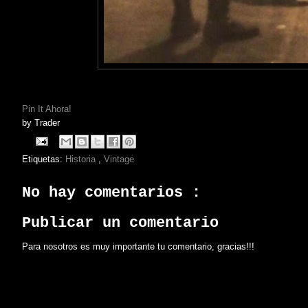
Pin It Ahora!
by
Trader
Etiquetas:
Historia
,
Vintage
No hay comentarios :
Publicar un comentario
Para nosotros es muy importante tu comentario, gracias!!!