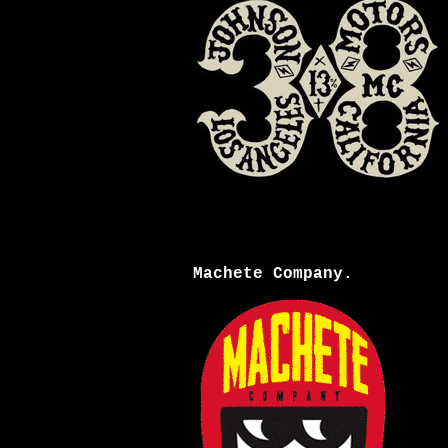
Machete Company.