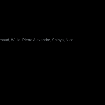
Arnaud, Willie, Pierre Alexandre, Shinya, Nico.