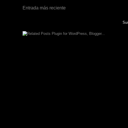
Entrada más reciente
Sus