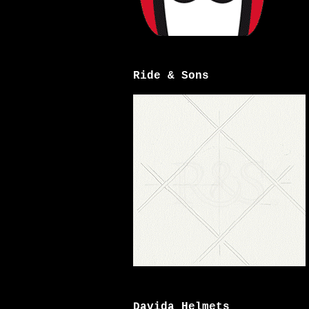
Ride & Sons
Davida Helmets