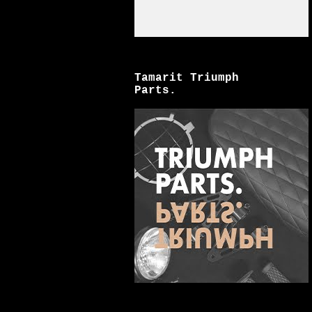
Tamarit Triumph
Parts.