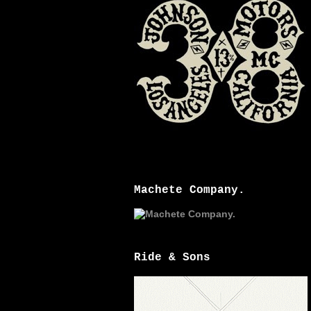
Machete Company.
Ride & Sons