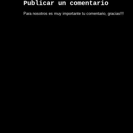
Publicar un comentario
Para nosotros es muy importante tu comentario, gracias!!!