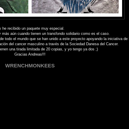
 he recibido un paquete muy especial.
 más aún cuando tienen un transfondo solidario como es el caso.
de todo el mundo que se han unido a este proyecto apoyando la iniciativa de
gación del cancer masculino a través de la Sociedad Danesa del Cancer.
enen una tirada limitada de 20 copias, y yo tengo ya dos ;)
Gracias Andreas!!!
WRENCHMONKEES