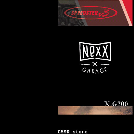
C59R store