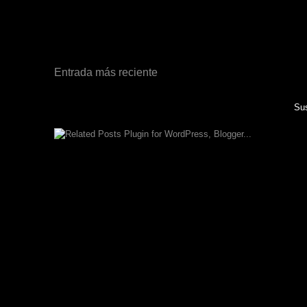
Entrada más reciente
Sus