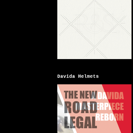
Davida Helmets