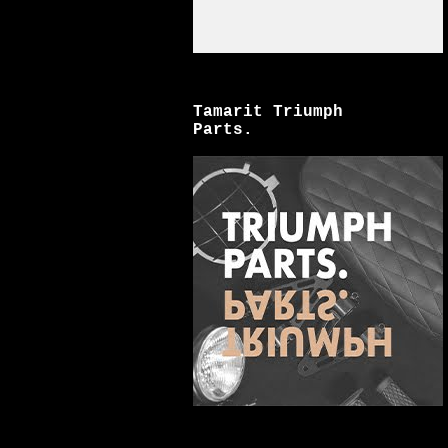
Tamarit Triumph
Parts.