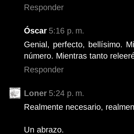
Responder
Óscar
5:16 p. m.
Genial, perfecto, bellísimo. 
número. Mientras tanto releeré
Responder
Loner
5:24 p. m.
Realmente necesario, realmen
Un abrazo.