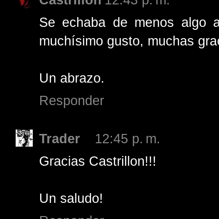
Se echaba de menos algo a
muchísimo gusto, muchas grac
Un abrazo.
Responder
Trader
12:45 p. m.
Gracias Castrillon!!!
Un saludo!