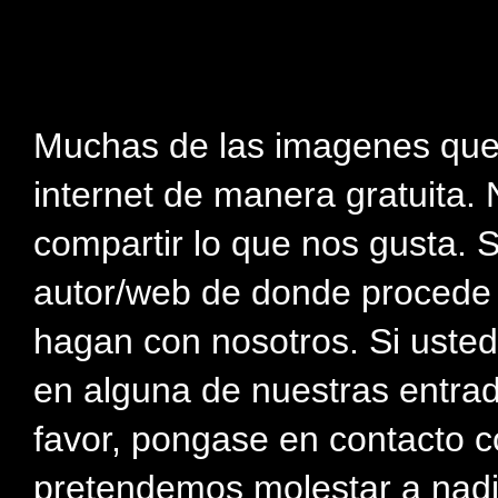
Muchas de las imagenes que
internet de manera gratuita. 
compartir lo que nos gusta. 
autor/web de donde procede e
hagan con nosotros. Si usted
en alguna de nuestras entra
favor, pongase en contacto c
pretendemos molestar a nadi