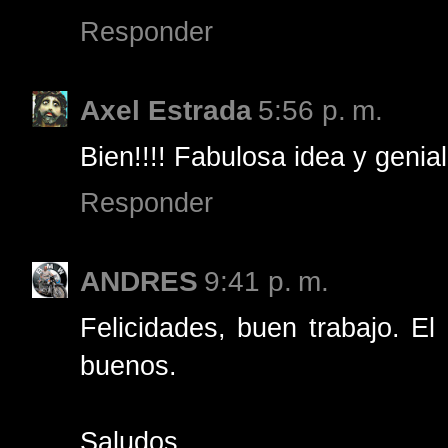
Responder
Axel Estrada
5:56 p. m.
Bien!!!! Fabulosa idea y genia
Responder
ANDRES
9:41 p. m.
Felicidades, buen trabajo. El
buenos.
Saludos