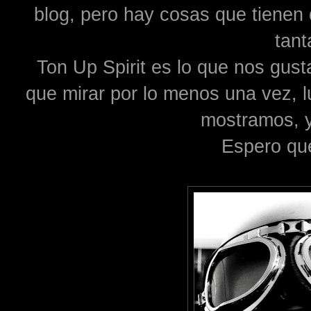
blog, pero hay cosas que tienen
tant
Ton Up Spirit es lo que nos gus
que mirar por lo menos una vez, l
mostramos, y
Espero que