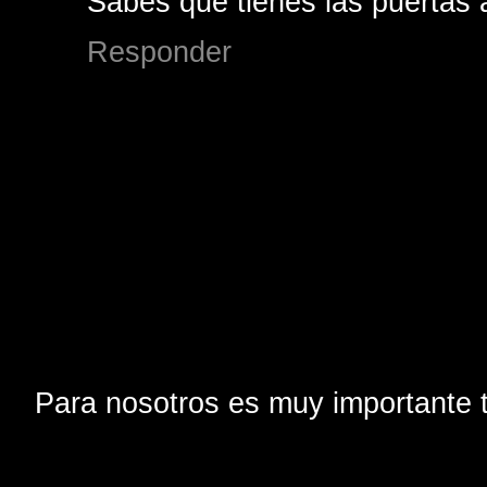
Sabes que tienes las puertas a
Responder
Para nosotros es muy importante t