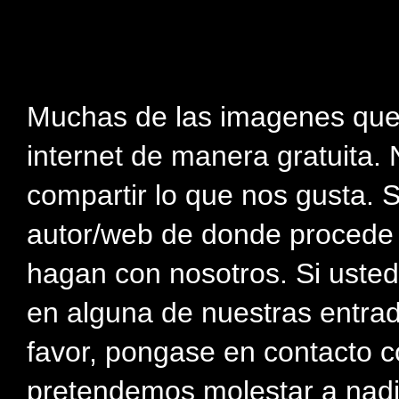
Muchas de las imagenes que
internet de manera gratuita. 
compartir lo que nos gusta. 
autor/web de donde procede e
hagan con nosotros. Si usted
en alguna de nuestras entra
favor, pongase en contacto c
pretendemos molestar a nadi