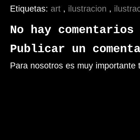
Etiquetas:
art
,
ilustracion
,
ilustr
No hay comentarios
Publicar un coment
Para nosotros es muy importante t