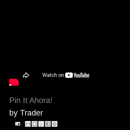
Pin It Ahora!
by
Trader