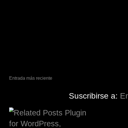
Entrada más reciente
Suscribirse a:
En