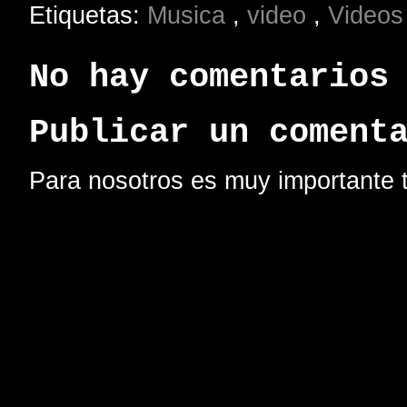
Etiquetas:
Musica
,
video
,
Videos
No hay comentarios
Publicar un coment
Para nosotros es muy importante t