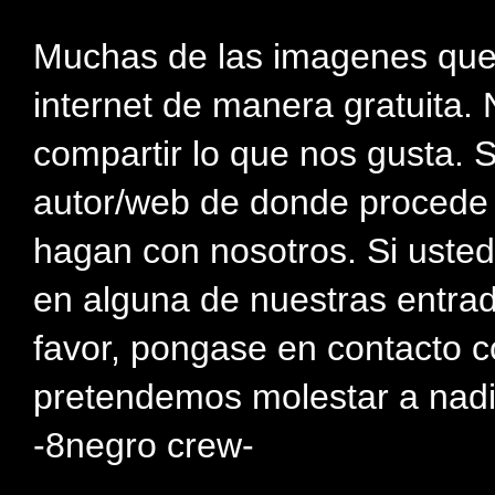
Muchas de las imagenes que
internet de manera gratuita. 
compartir lo que nos gusta. 
autor/web de donde procede e
hagan con nosotros. Si usted
en alguna de nuestras entra
favor, pongase en contacto c
pretendemos molestar a nadi
-8negro crew-