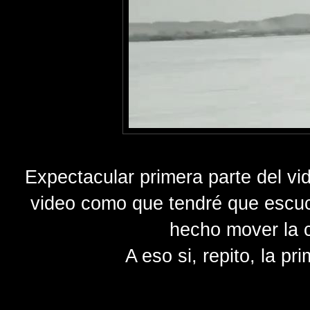
Expectacular primera parte del v
video como que tendré que escuc
hecho mover la ca
A eso si, repito, la pr