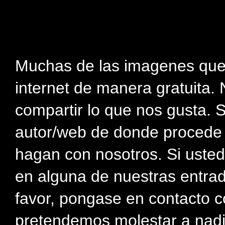
Muchas de las imagenes que
internet de manera gratuita. 
compartir lo que nos gusta. 
autor/web de donde procede e
hagan con nosotros. Si usted
en alguna de nuestras entra
favor, pongase en contacto c
pretendemos molestar a nadi