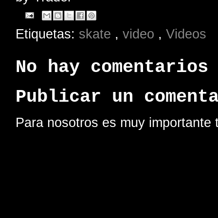
Etiquetas:
skate
,
video
,
Videos
No hay comentarios
Publicar un coment
Para nosotros es muy importante t