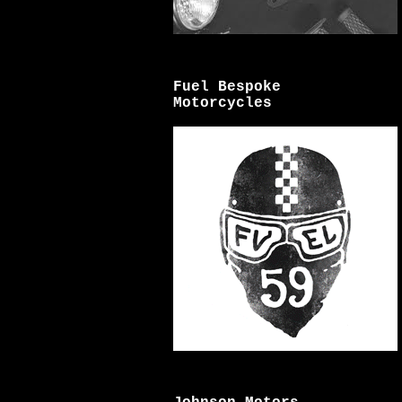
Fuel Bespoke
Motorcycles