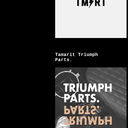
Tamarit Triumph
Parts.