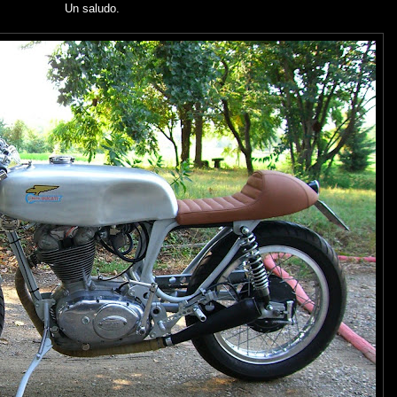
Un saludo.