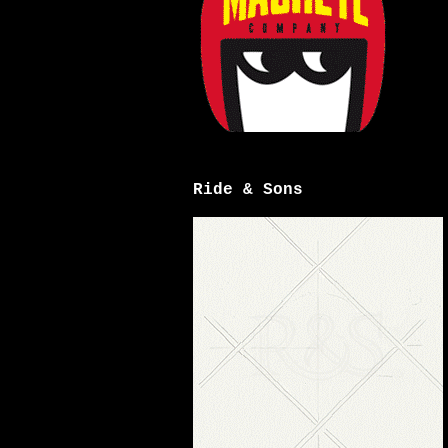
Ride & Sons