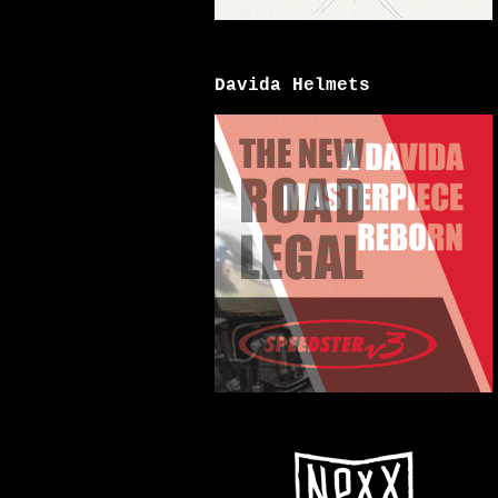
Davida Helmets