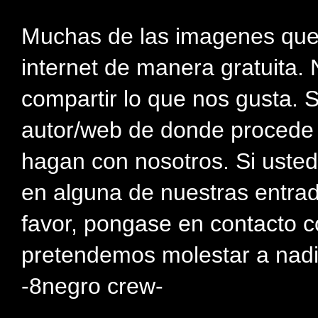
Muchas de las imagenes que
internet de manera gratuita. 
compartir lo que nos gusta. 
autor/web de donde procede e
hagan con nosotros. Si usted
en alguna de nuestras entra
favor, pongase en contacto c
pretendemos molestar a nadi
-8negro crew-