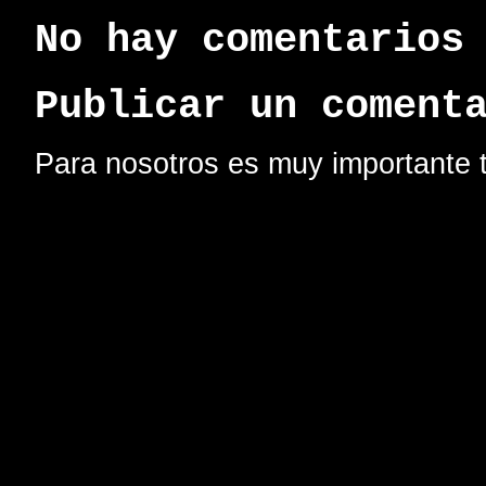
No hay comentarios
Publicar un coment
Para nosotros es muy importante t