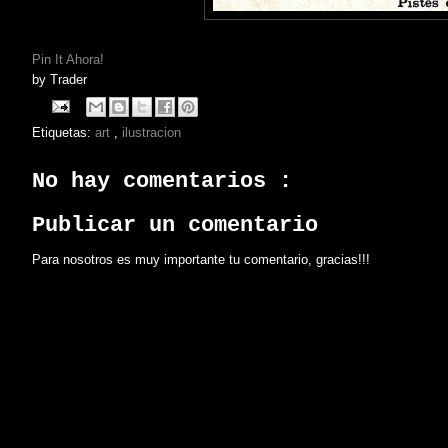
Pin It Ahora!
by
Trader
Etiquetas:
art
,
ilustracion
No hay comentarios :
Publicar un comentario
Para nosotros es muy importante tu comentario, gracias!!!