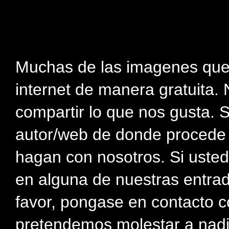
Muchas de las imagenes que
internet de manera gratuita. 
compartir lo que nos gusta. 
autor/web de donde procede e
hagan con nosotros. Si usted
en alguna de nuestras entra
favor, pongase en contacto c
pretendemos molestar a nadi