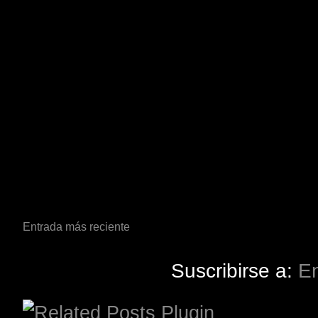
Entrada más reciente
Suscribirse a:
En