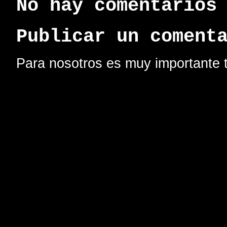
No hay comentarios
Publicar un coment
Para nosotros es muy importante t