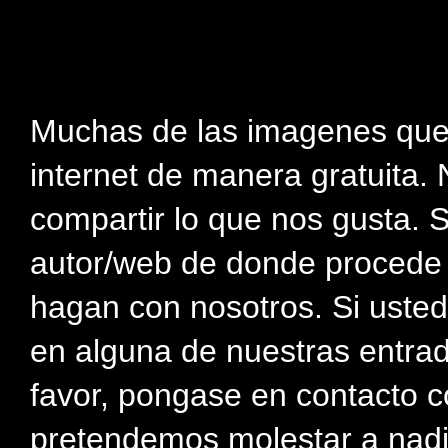
Muchas de las imagenes que
internet de manera gratuita. 
compartir lo que nos gusta. 
autor/web de donde procede e
hagan con nosotros. Si usted
en alguna de nuestras entra
favor, pongase en contacto c
pretendemos molestar a nadi