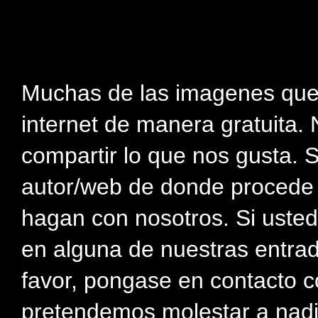
Muchas de las imagenes que
internet de manera gratuita. 
compartir lo que nos gusta. 
autor/web de donde procede e
hagan con nosotros. Si usted
en alguna de nuestras entra
favor, pongase en contacto c
pretendemos molestar a nadi