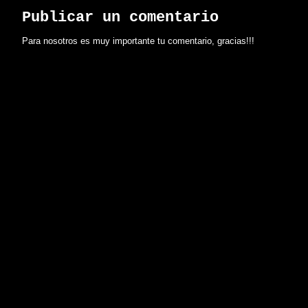
Publicar un comentario
Para nosotros es muy importante tu comentario, gracias!!!