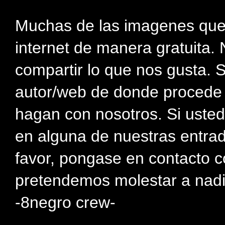
Muchas de las imagenes que
internet de manera gratuita. 
compartir lo que nos gusta. 
autor/web de donde procede e
hagan con nosotros. Si usted
en alguna de nuestras entra
favor, pongase en contacto c
pretendemos molestar a nadi
-8negro crew-