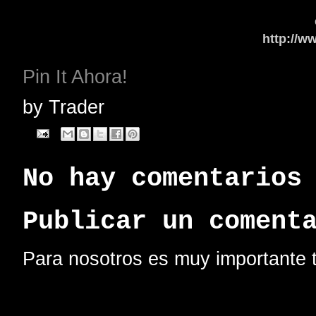
http://w
Pin It Ahora!
by
Trader
No hay comentarios
Publicar un coment
Para nosotros es muy importante t