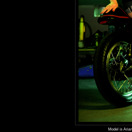
Model is Aria