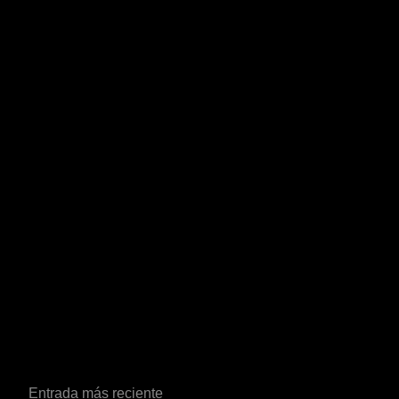
Entrada más reciente