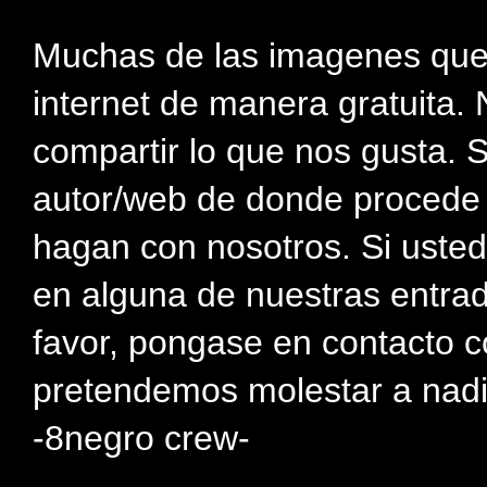
Muchas de las imagenes que
internet de manera gratuita. 
compartir lo que nos gusta. 
autor/web de donde procede e
hagan con nosotros. Si usted
en alguna de nuestras entra
favor, pongase en contacto c
pretendemos molestar a nadi
-8negro crew-