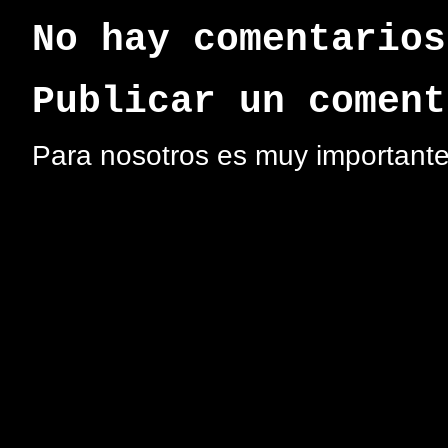
No hay comentarios
Publicar un coment
Para nosotros es muy importante 