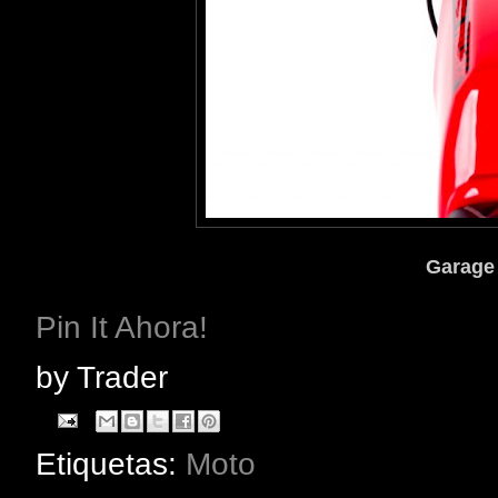
Garage 
Pin It Ahora!
by
Trader
Etiquetas:
Moto