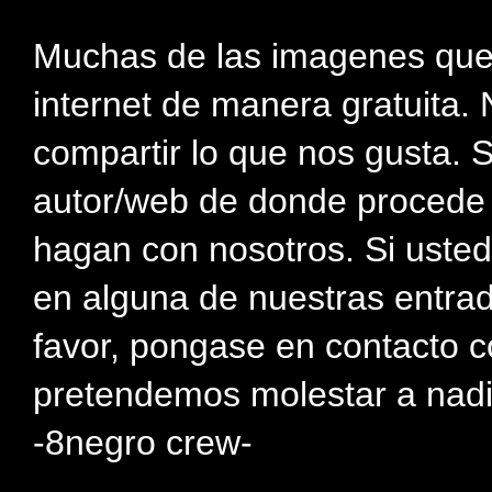
Muchas de las imagenes que
internet de manera gratuita. 
compartir lo que nos gusta. 
autor/web de donde procede e
hagan con nosotros. Si usted
en alguna de nuestras entra
favor, pongase en contacto c
pretendemos molestar a nadi
-8negro crew-