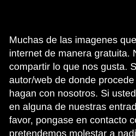
Muchas de las imagenes que
internet de manera gratuita. 
compartir lo que nos gusta. 
autor/web de donde procede e
hagan con nosotros. Si usted
en alguna de nuestras entra
favor, pongase en contacto c
pretendemos molestar a nadi