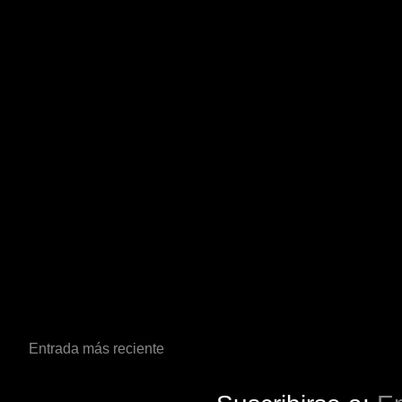
Entrada más reciente