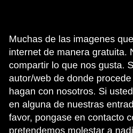
Muchas de las imagenes que
internet de manera gratuita. 
compartir lo que nos gusta. 
autor/web de donde procede e
hagan con nosotros. Si usted
en alguna de nuestras entra
favor, pongase en contacto c
pretendemos molestar a nadi