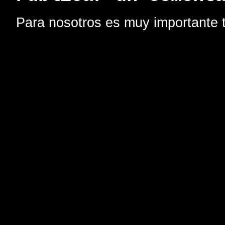
Para nosotros es muy importante t