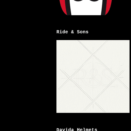
Ride & Sons
Davida Helmets