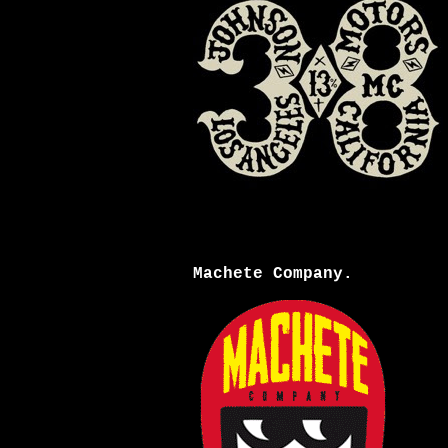
Machete Company.