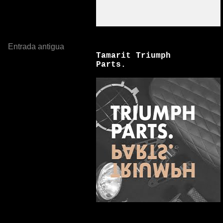
Entrada antigua
Tamarit Triumph
Parts.