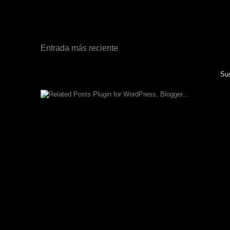
Entrada más reciente
Sus