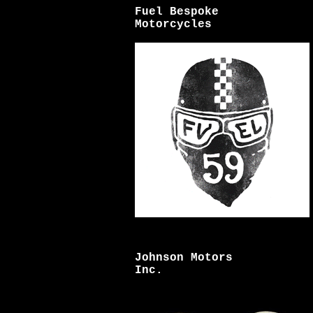
Fuel Bespoke
Motorcycles
Johnson Motors
Inc.