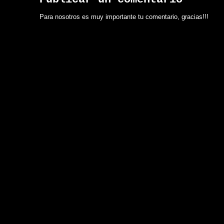
Para nosotros es muy importante tu comentario, gracias!!!