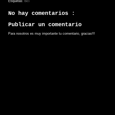
Etiquetas:
bici
No hay comentarios :
Publicar un comentario
Para nosotros es muy importante tu comentario, gracias!!!