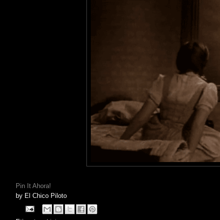
Pin It Ahora!
by
El Chico Piloto