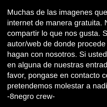
Muchas de las imagenes que
internet de manera gratuita. 
compartir lo que nos gusta. 
autor/web de donde procede e
hagan con nosotros. Si usted
en alguna de nuestras entra
favor, pongase en contacto c
pretendemos molestar a nadi
-8negro crew-