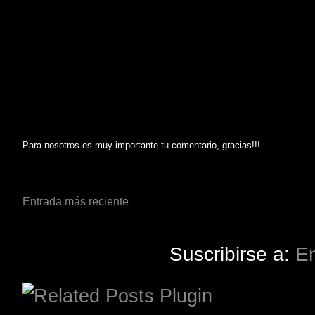
Para nosotros es muy importante tu comentario, gracias!!!
Entrada más reciente
Suscribirse a:
En