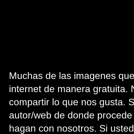
Muchas de las imagenes que
internet de manera gratuita. 
compartir lo que nos gusta. 
autor/web de donde procede e
hagan con nosotros. Si usted