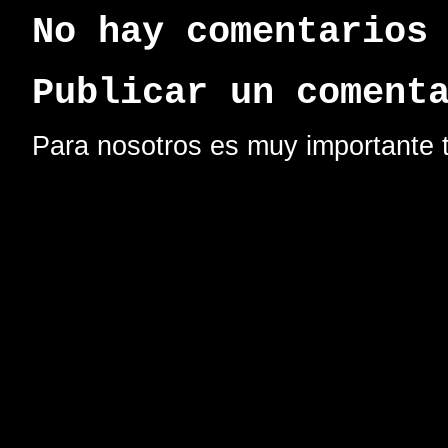
No hay comentarios
Publicar un coment
Para nosotros es muy importante t