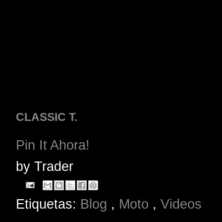
CLASSIC T.
Pin It Ahora!
by
Trader
Etiquetas:
Blog
,
Moto
,
Videos