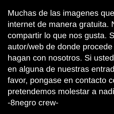
Muchas de las imagenes que
internet de manera gratuita. 
compartir lo que nos gusta. 
autor/web de donde procede e
hagan con nosotros. Si usted
en alguna de nuestras entra
favor, pongase en contacto c
pretendemos molestar a nadi
-8negro crew-