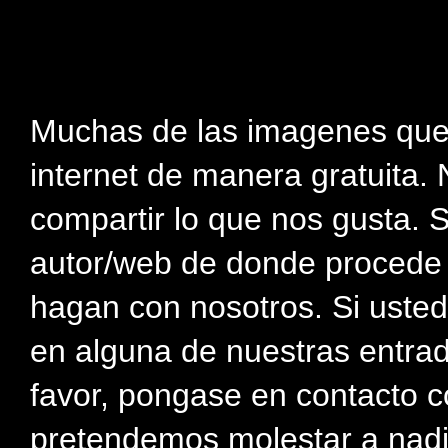
Muchas de las imagenes que
internet de manera gratuita. 
compartir lo que nos gusta. 
autor/web de donde procede e
hagan con nosotros. Si usted
en alguna de nuestras entra
favor, pongase en contacto c
pretendemos molestar a nadi