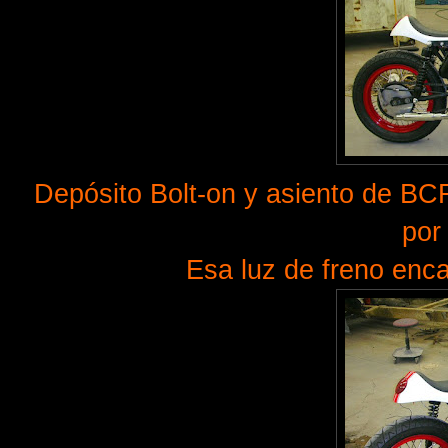
Depósito Bolt-on y asiento de BCR
por
Esa luz de freno enca