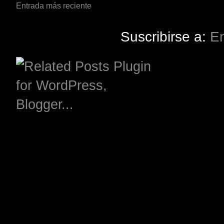
Entrada más reciente
Suscribirse a:
En