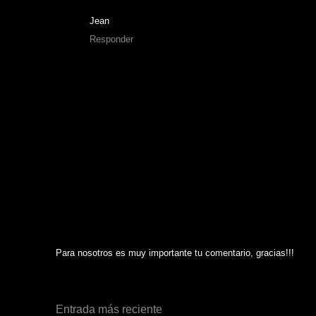
Jean
Responder
Para nosotros es muy importante tu comentario, gracias!!!
Entrada más reciente