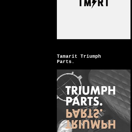
Tamarit Triumph
Parts.