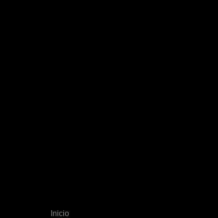
Inicio