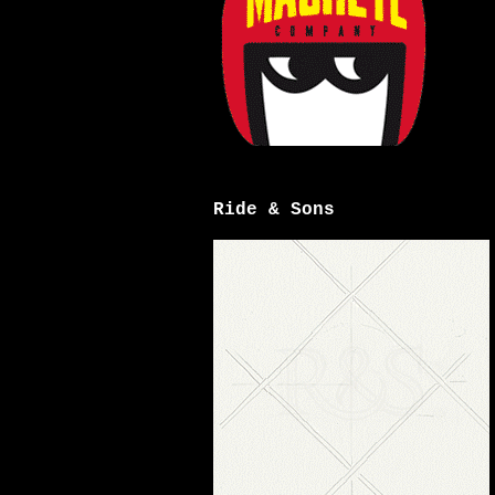
Ride & Sons