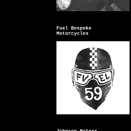
Fuel Bespoke
Motorcycles