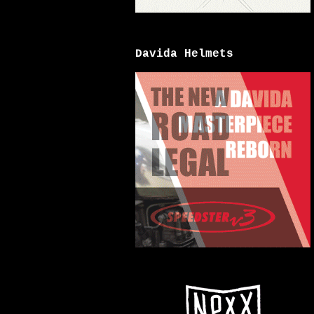
Davida Helmets