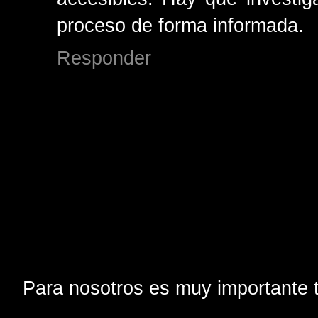
proceso de forma informada.
Responder
Para nosotros es muy importante t