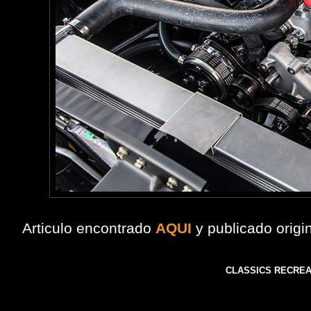
Articulo encontrado
AQUI
y publicado orig
CLASSICS RECRE