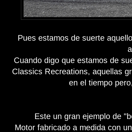
Pues estamos de suerte aquell
a
Cuando digo que estamos de suer
Classics Recreations, aquellas g
en el tiempo pero
Este un gran ejemplo de "b
Motor fabricado a medida con un