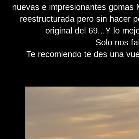
nuevas e impresionantes gomas Mi
reestructurada pero sin hacer 
original del 69...Y lo me
Solo nos fal
Te recomiendo te des una vue