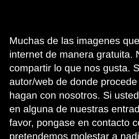
Muchas de las imagenes que
internet de manera gratuita. 
compartir lo que nos gusta. 
autor/web de donde procede e
hagan con nosotros. Si usted
en alguna de nuestras entra
favor, pongase en contacto c
pretendemos molestar a nadi