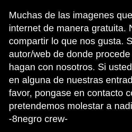
Muchas de las imagenes que
internet de manera gratuita. 
compartir lo que nos gusta. 
autor/web de donde procede e
hagan con nosotros. Si usted
en alguna de nuestras entra
favor, pongase en contacto c
pretendemos molestar a nadi
-8negro crew-