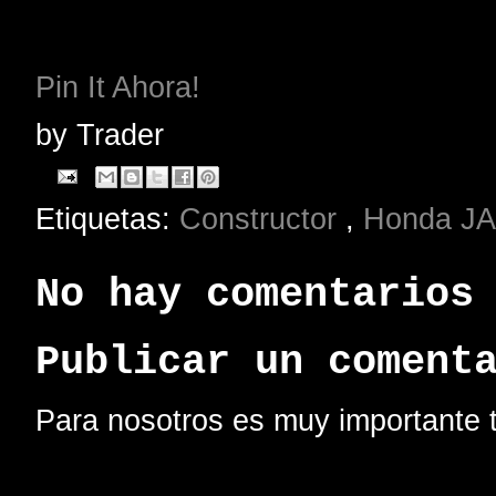
Pin It Ahora!
by
Trader
Etiquetas:
Constructor
,
Honda JA
No hay comentarios
Publicar un coment
Para nosotros es muy importante t