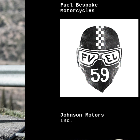
Fuel Bespoke
Motorcycles
Johnson Motors
Inc.