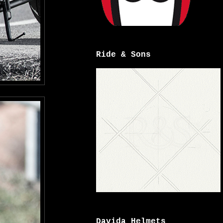
Ride & Sons
Davida Helmets