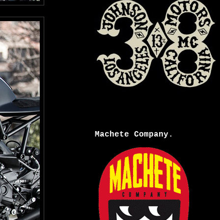
Machete Company.