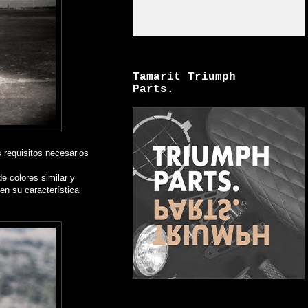
Tamarit Triumph
Parts.
s requisitos necesarios
e colores similar y
en su característica