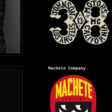
Machete Company.