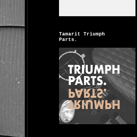
Tamarit Triumph
Parts.