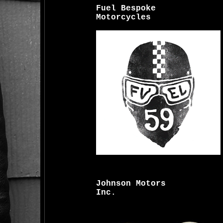
Fuel Bespoke
Motorcycles
Johnson Motors
Inc.