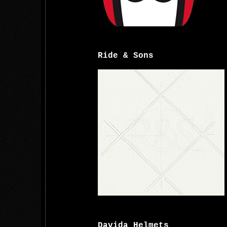
Ride & Sons
Davida Helmets