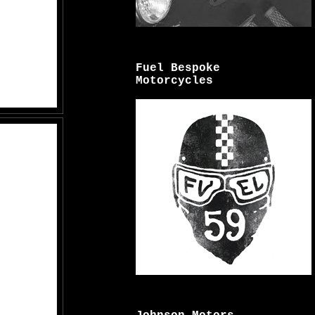
Fuel Bespoke
Motorcycles