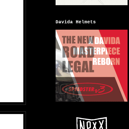
Davida Helmets