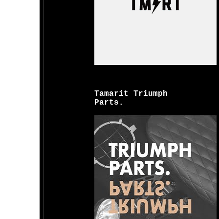
Tamarit Triumph
Parts.