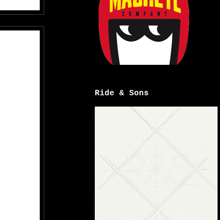
Ride & Sons