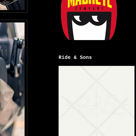
Ride & Sons