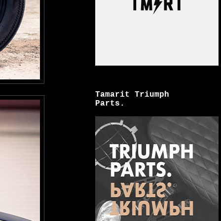
Tamarit Triumph
Parts.