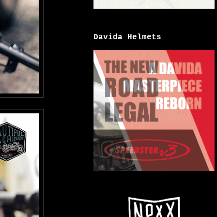
Davida Helmets