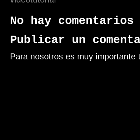
No hay comentarios
Publicar un coment
Para nosotros es muy importante t