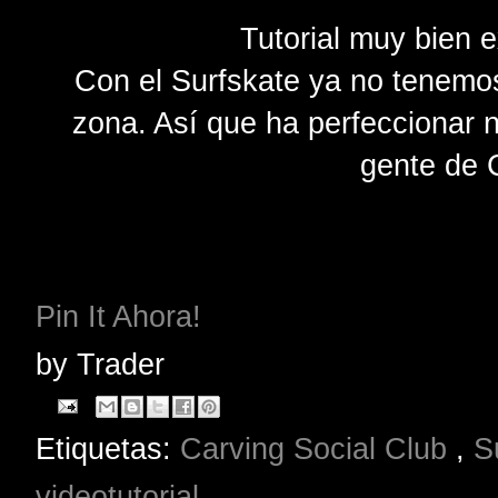
Tutorial muy bien e
Con el Surfskate ya no tenemo
zona. Así que ha perfeccionar 
gente de 
Pin It Ahora!
by
Trader
Etiquetas:
Carving Social Club
,
S
videotutorial