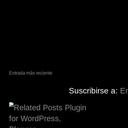
Entrada más reciente
Suscribirse a:
En