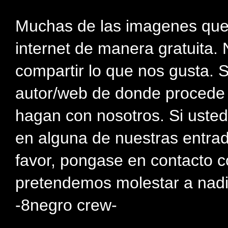
Muchas de las imagenes que
internet de manera gratuita. 
compartir lo que nos gusta. 
autor/web de donde procede e
hagan con nosotros. Si usted
en alguna de nuestras entra
favor, pongase en contacto c
pretendemos molestar a nadi
-8negro crew-