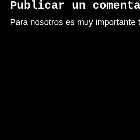
Publicar un coment
Para nosotros es muy importante t