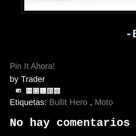
-
Pin It Ahora!
by
Trader
Etiquetas:
Bullit Hero
,
Moto
No hay comentarios