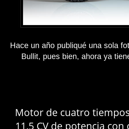
Hace un año publiqué una sola fot
Bullit, pues bien, ahora ya ti
Motor de cuatro tiempos 
11,5 CV de potencia con