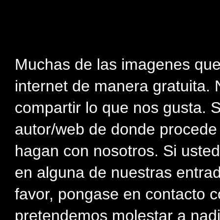
Muchas de las imagenes que
internet de manera gratuita. 
compartir lo que nos gusta. 
autor/web de donde procede e
hagan con nosotros. Si usted
en alguna de nuestras entra
favor, pongase en contacto c
pretendemos molestar a nadi