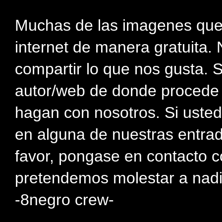
Muchas de las imagenes que
internet de manera gratuita. 
compartir lo que nos gusta. 
autor/web de donde procede e
hagan con nosotros. Si usted
en alguna de nuestras entra
favor, pongase en contacto c
pretendemos molestar a nadi
-8negro crew-