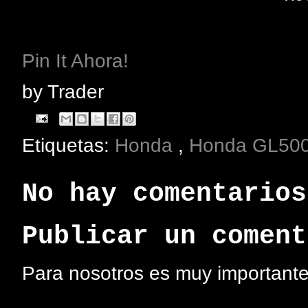
Pin It Ahora!
by
Trader
Etiquetas:
Honda
,
Honda GL50
No hay comentarios
Publicar un coment
Para nosotros es muy importante 