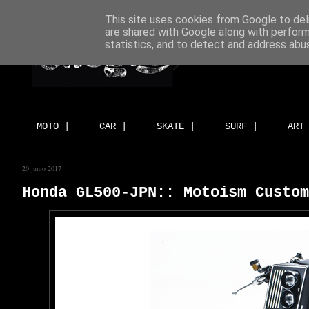
This site uses cookies from Google to deli
are shared with Google along with perform
statistics, and to detect and address abu
MOTO |
CAR |
SKATE |
SURF |
ART
20 junio 2017
Honda GL500-JPN:: Motoism Custom