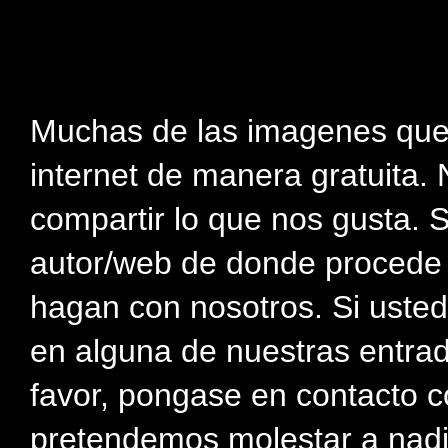
Muchas de las imagenes que
internet de manera gratuita. 
compartir lo que nos gusta. 
autor/web de donde procede e
hagan con nosotros. Si usted
en alguna de nuestras entra
favor, pongase en contacto c
pretendemos molestar a nadi