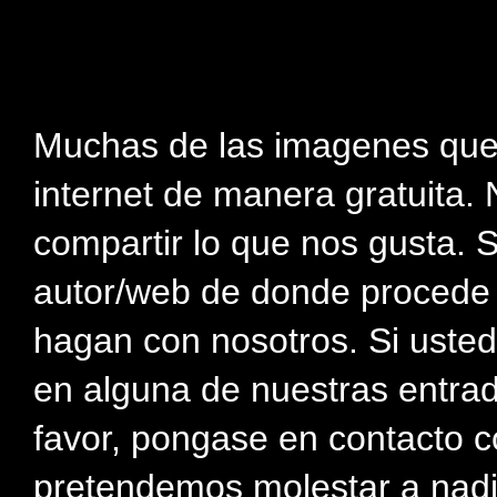
Muchas de las imagenes que
internet de manera gratuita. 
compartir lo que nos gusta. 
autor/web de donde procede e
hagan con nosotros. Si usted
en alguna de nuestras entra
favor, pongase en contacto c
pretendemos molestar a nadi