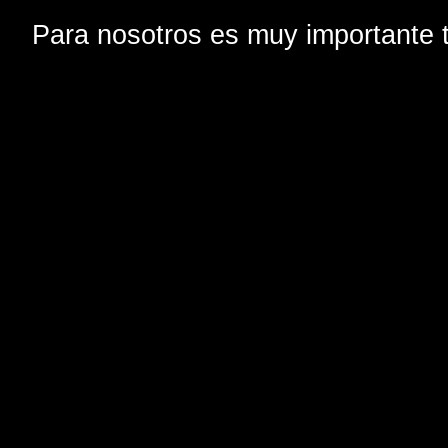
Para nosotros es muy importante t