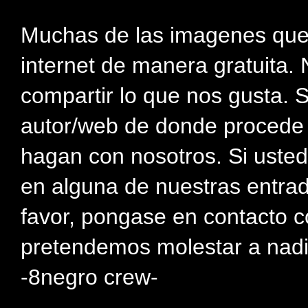
Muchas de las imagenes que
internet de manera gratuita. 
compartir lo que nos gusta. 
autor/web de donde procede e
hagan con nosotros. Si usted
en alguna de nuestras entra
favor, pongase en contacto c
pretendemos molestar a nadi
-8negro crew-