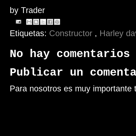
by
Trader
Etiquetas:
Constructor
,
Harley d
No hay comentarios
Publicar un coment
Para nosotros es muy importante t