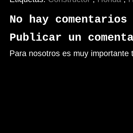
No hay comentarios
Publicar un coment
Para nosotros es muy importante t