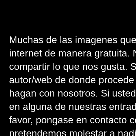
Muchas de las imagenes que
internet de manera gratuita. 
compartir lo que nos gusta. 
autor/web de donde procede e
hagan con nosotros. Si usted
en alguna de nuestras entra
favor, pongase en contacto c
pretendemos molestar a nadi