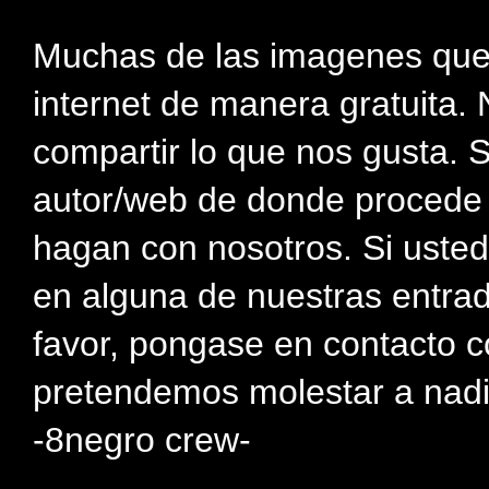
Muchas de las imagenes que
internet de manera gratuita. 
compartir lo que nos gusta. 
autor/web de donde procede e
hagan con nosotros. Si usted
en alguna de nuestras entra
favor, pongase en contacto c
pretendemos molestar a nadi
-8negro crew-