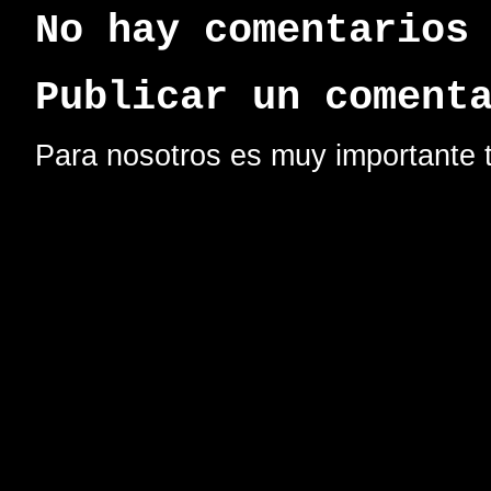
No hay comentarios
Publicar un coment
Para nosotros es muy importante t