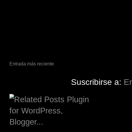
Entrada más reciente
Suscribirse a:
En