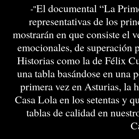
El documental “La Prime
-"
representativas de los prin
mostrarán en que consiste el ve
emocionales, de superación 
Historias como la de Félix C
una tabla basándose en una 
primera vez en Asturias, la 
Casa Lola en los setentas y qu
tablas de calidad en nuestro 
C