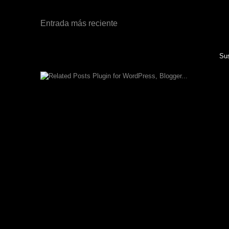
Entrada más reciente
Sus