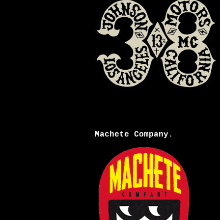
Machete Company.