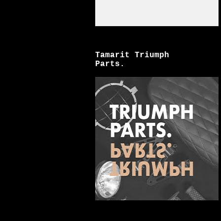
Tamarit Triumph
Parts.