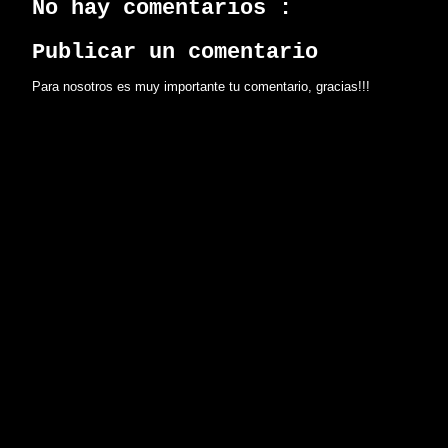
No hay comentarios :
Publicar un comentario
Para nosotros es muy importante tu comentario, gracias!!!