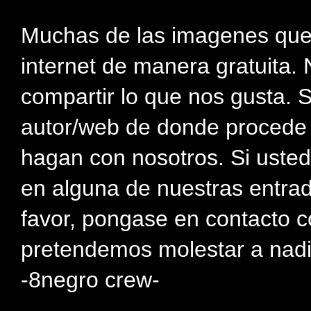
Muchas de las imagenes que
internet de manera gratuita. 
compartir lo que nos gusta. 
autor/web de donde procede e
hagan con nosotros. Si usted
en alguna de nuestras entra
favor, pongase en contacto c
pretendemos molestar a nadi
-8negro crew-