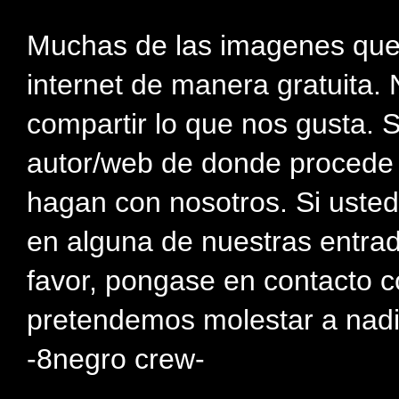
Muchas de las imagenes que
internet de manera gratuita. 
compartir lo que nos gusta. 
autor/web de donde procede e
hagan con nosotros. Si usted
en alguna de nuestras entra
favor, pongase en contacto c
pretendemos molestar a nadi
-8negro crew-