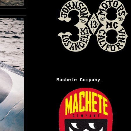
Machete Company.