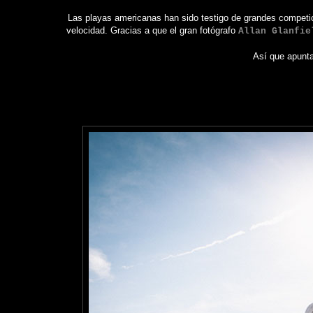
Las playas americanas han sido testigo de grandes competic
velocidad. Gracias a que el gran fotógrafo
Allan Glanfie
Así que apunta