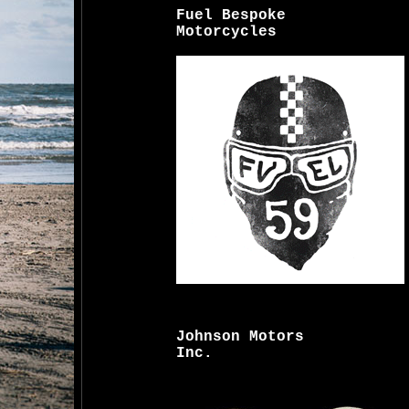
Fuel Bespoke
Motorcycles
Johnson Motors
Inc.