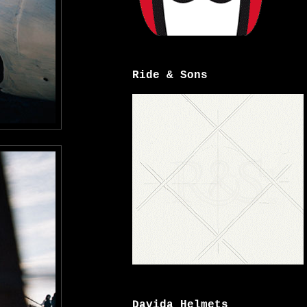
Ride & Sons
Davida Helmets