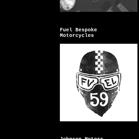
Fuel Bespoke
Motorcycles