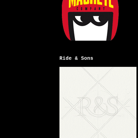
Ride & Sons