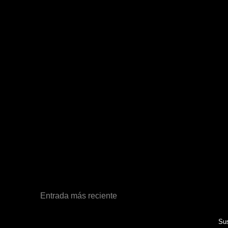
Entrada más reciente
Sus